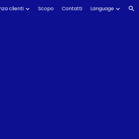
nza clienti
Scopo
Contatti
Language
ion